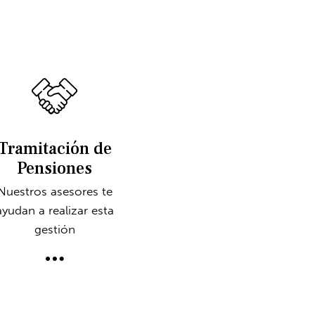
Tramitación de
Pensiones
Nuestros asesores te
ayudan a realizar esta
gestión