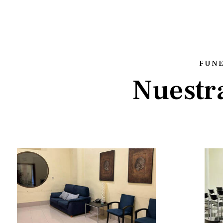
FUNE
Nuestra