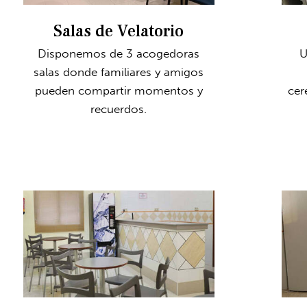
Salas de Velatorio
Disponemos de 3 acogedoras
U
salas donde familiares y amigos
pueden compartir momentos y
cer
recuerdos.