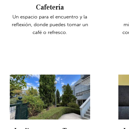
Cafetería
Un espacio para el encuentro y la
reflexión, donde puedes tomar un
mi
café o refresco.
co