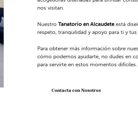
nos visitan.
Nuestro
Tanatorio en Alcaudete
está dise
respeto, tranquilidad y apoyo para ti y tus
Para obtener más información sobre nue
cómo podemos ayudarte, no dudes en co
para servirte en estos momentos difíciles.
Contacta con Nosotros