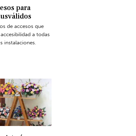
esos para
usválidos
s de accesos que
 accesibilidad a todas
s instalaciones.