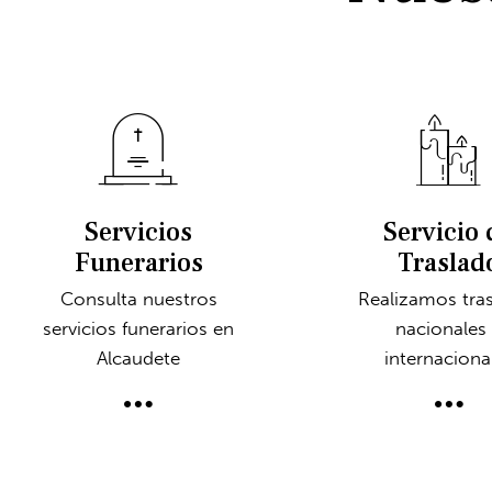
Servicios
Servicio 
Funerarios
Traslad
Consulta nuestros
Realizamos tra
servicios funerarios en
nacionales
Alcaudete
internaciona