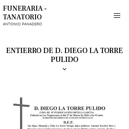
FUNERARIA -
TANATORIO
ANTONIO PANADERO
ENTIERRO DE D. DIEGO LA TORRE
PULIDO