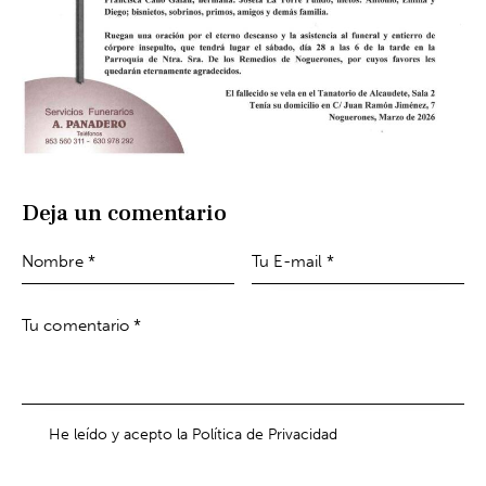
Deja un comentario
He leído y acepto la Política de Privacidad