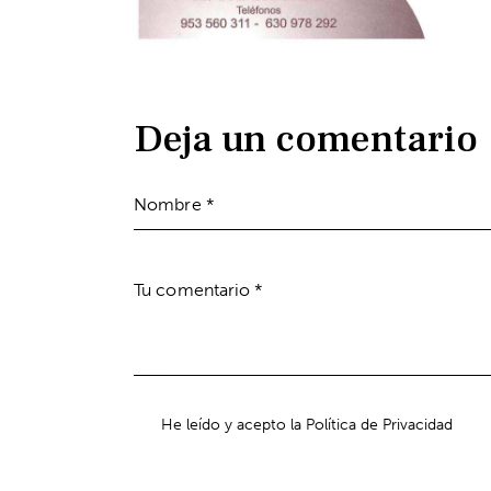
Deja un comentario
He leído y acepto la Política de Privacidad