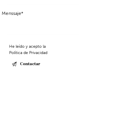
He leído y acepto la
Política de Privacidad