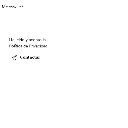
He leído y acepto la
Política de Privacidad