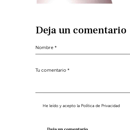
Deja un comentario
He leído y acepto la Política de Privacidad