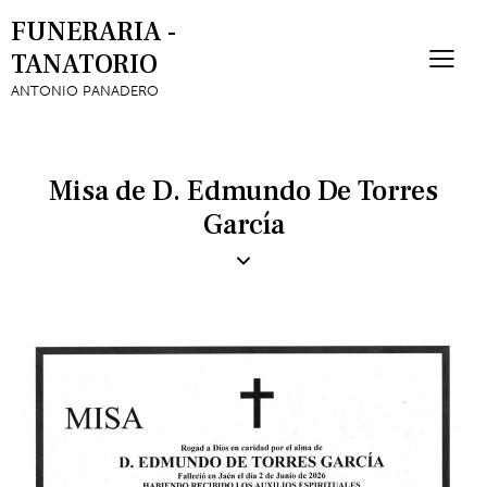
FUNERARIA -
TANATORIO
ANTONIO PANADERO
Misa de D. Edmundo De Torres
García