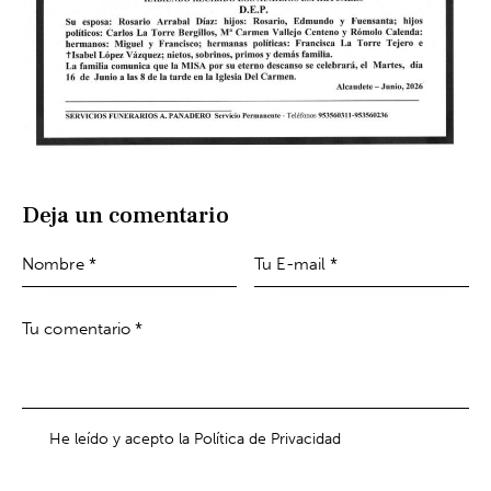
Deja un comentario
He leído y acepto la Política de Privacidad