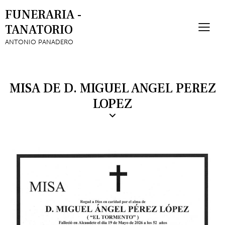
FUNERARIA -
TANATORIO
ANTONIO PANADERO
MISA DE D. MIGUEL ANGEL PEREZ
LOPEZ