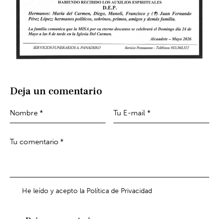
Deja un comentario
He leído y acepto la Política de Privacidad